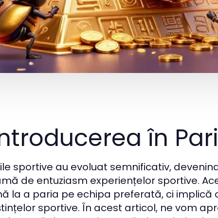
 Introducerea în Par
rile sportive au evoluat semnificativ, deven
âmă de entuziasm experiențelor sportive. Ac
 la a paria pe echipa preferată, ci implică o 
ințelor sportive. În acest articol, ne vom apr