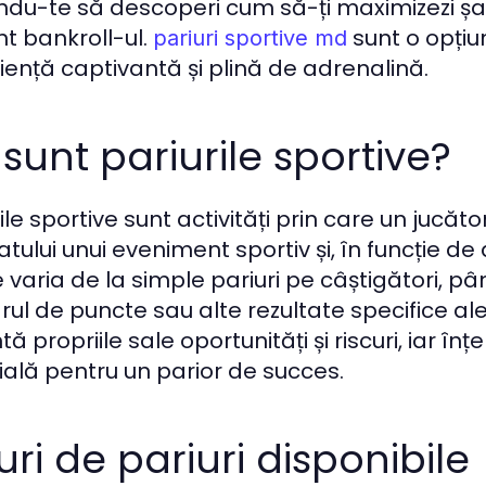
ndu-te să descoperi cum să-ți maximizezi șans
nt bankroll-ul.
sunt o opțiu
pariuri sportive md
iență captivantă și plină de adrenalină.
sunt pariurile sportive?
ile sportive sunt activități prin care un jucă
atului unui eveniment sportiv și, în funcție d
 varia de la simple pariuri pe câștigători, pâ
ul de puncte sau alte rezultate specifice ale 
tă propriile sale oportunități și riscuri, iar 
ială pentru un parior de succes.
uri de pariuri disponibile