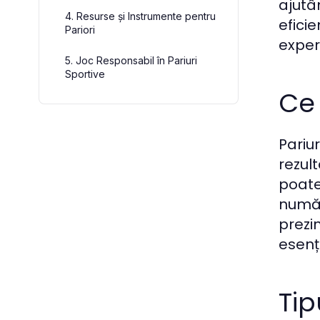
ajutâ
4. Resurse și Instrumente pentru
eficie
Pariori
exper
5. Joc Responsabil în Pariuri
Sportive
Ce 
Pariur
rezult
poate
număr
prezin
esenț
Tip