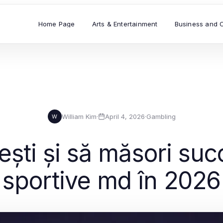
Home Page
Arts & Entertainment
Business and 
William Kim
·
April 4, 2026
·
Gambling
W
ti și să măsori succ
sportive md în 2026