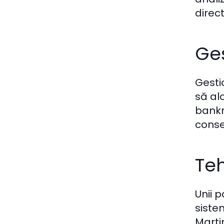
direct
Ges
Gesti
să alo
bankro
conse
Teh
Unii p
siste
Marti